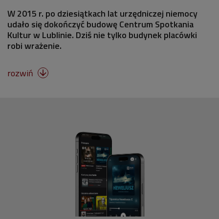
W 2015 r. po dziesiątkach lat urzędniczej niemocy
udało się dokończyć budowę Centrum Spotkania
Kultur w Lublinie. Dziś nie tylko budynek placówki
robi wrażenie.
rozwiń
