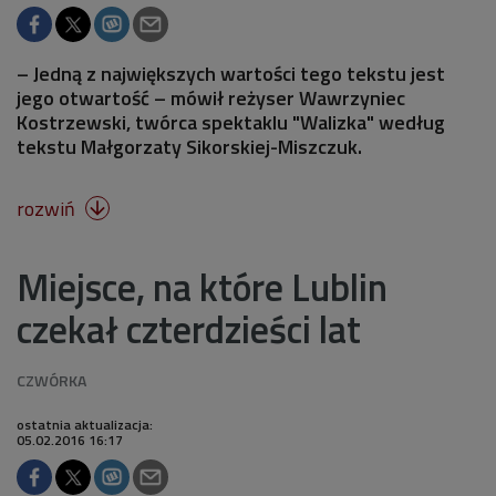
– Jedną z największych wartości tego tekstu jest
jego otwartość – mówił reżyser Wawrzyniec
Kostrzewski, twórca spektaklu "Walizka" według
tekstu Małgorzaty Sikorskiej-Miszczuk.
rozwiń

Miejsce, na które Lublin
czekał czterdzieści lat
ostatnia aktualizacja:
05.02.2016 16:17