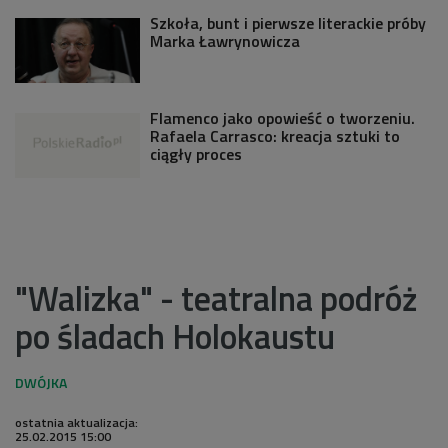
Szkoła, bunt i pierwsze literackie próby
Marka Ławrynowicza
Flamenco jako opowieść o tworzeniu.
Rafaela Carrasco: kreacja sztuki to
ciągły proces
"Walizka" - teatralna podróż
po śladach Holokaustu
ostatnia aktualizacja:
25.02.2015 15:00