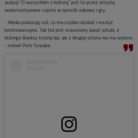
audycji "O wszystkim z kulturą" jest to przez artystę
wykorzystywane często w sposób zabawy i gry.
- Media pokazują coś, co ma szybko działać i ma być
kontrowersyjne. Tak też jest stworzony świat sztuki, z
którego Banksy trochę kpi, ale z drugiej strony nie ma wyboru
- mówił Piotr Szwabe.