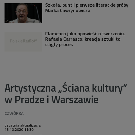
Szkoła, bunt i pierwsze literackie próby
Marka Ławrynowicza
Flamenco jako opowieść o tworzeniu.
Rafaela Carrasco: kreacja sztuki to
ciągły proces
Artystyczna „Ściana kultury”
w Pradze i Warszawie
ostatnia aktualizacja:
13.10.2020 11:30