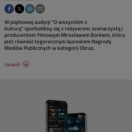
W piątkowej audycji "O wszystkim z
kulturą" spotkaliśmy się z reżyserem, scenarzystą i
producentem filmowym Mirosławem Borkiem, który
jest również tegorocznym laureatem Nagrody
Mediów Publicznych w kategorii Obraz.
rozwiń
