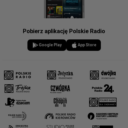
Pobierz aplikację Polskie Radio
Google Play
App Store