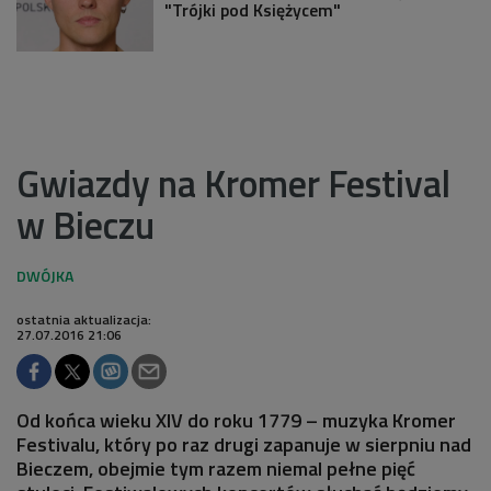
"Trójki pod Księżycem"
Gwiazdy na Kromer Festival
w Bieczu
ostatnia aktualizacja:
27.07.2016 21:06
Od końca wieku XIV do roku 1779 – muzyka Kromer
Festivalu, który po raz drugi zapanuje w sierpniu nad
Bieczem, obejmie tym razem niemal pełne pięć