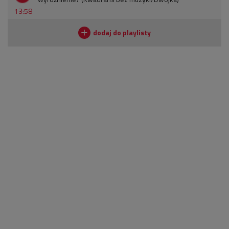
13:58