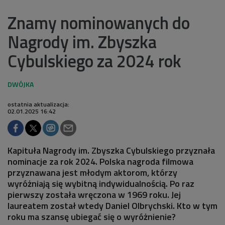
Znamy nominowanych do
Nagrody im. Zbyszka
Cybulskiego za 2024 rok
ostatnia aktualizacja:
02.01.2025 16:42
Kapituła Nagrody im. Zbyszka Cybulskiego przyznała
nominacje za rok 2024. Polska nagroda filmowa
przyznawana jest młodym aktorom, którzy
wyróżniają się wybitną indywidualnością. Po raz
pierwszy została wręczona w 1969 roku. Jej
laureatem został wtedy Daniel Olbrychski. Kto w tym
roku ma szansę ubiegać się o wyróżnienie?