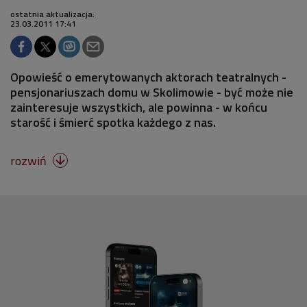
ostatnia aktualizacja:
23.03.2011 17:41
Opowieść o emerytowanych aktorach teatralnych -
pensjonariuszach domu w Skolimowie - być może nie
zainteresuje wszystkich, ale powinna - w końcu
starość i śmierć spotka każdego z nas.
rozwiń
