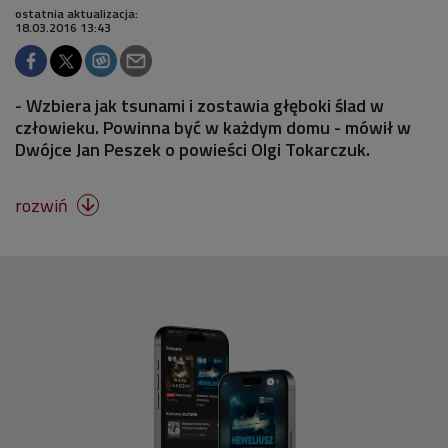
ostatnia aktualizacja:
18.03.2016 13:43
- Wzbiera jak tsunami i zostawia głęboki ślad w
człowieku. Powinna być w każdym domu - mówił w
Dwójce Jan Peszek o powieści Olgi Tokarczuk.
rozwiń
