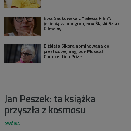
Ewa Sadkowska z "Silesia Film":
jesienią zainaugurujemy Śląski Szlak
Filmowy
Elżbieta Sikora nominowana do
prestiżowej nagrody Musical
Composition Prize
Jan Peszek: ta książka
przyszła z kosmosu