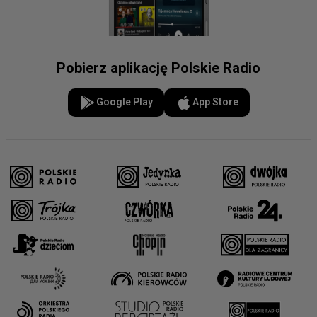
Pobierz aplikację Polskie Radio
Google Play
App Store