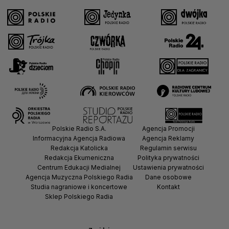
Polskie Radio S.A.
Agencja Promocji
Informacyjna Agencja Radiowa
Agencja Reklamy
Redakcja Katolicka
Regulamin serwisu
Redakcja Ekumeniczna
Polityka prywatności
Centrum Edukacji Medialnej
Ustawienia prywatności
Agencja Muzyczna Polskiego Radia
Dane osobowe
Studia nagraniowe i koncertowe
Kontakt
Sklep Polskiego Radia