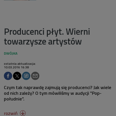
Producenci płyt. Wierni
towarzysze artystów
ostatnia aktualizacja:
10.03.2016 16:38
Czym tak naprawdę zajmują się producenci? Jak wiele
od nich zależy? O tym mówiliśmy w audycji "Pop-
południe".
rozwiń
