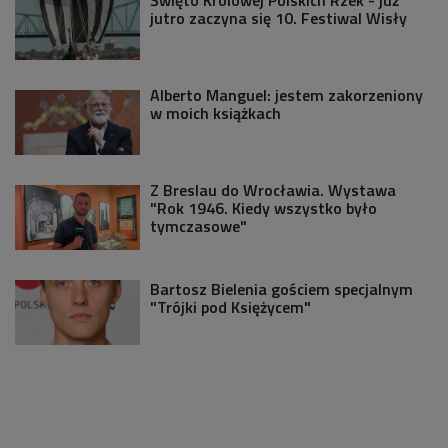
jutro zaczyna się 10. Festiwal Wisły
Alberto Manguel: jestem zakorzeniony
w moich książkach
Z Breslau do Wrocławia. Wystawa
"Rok 1946. Kiedy wszystko było
tymczasowe"
Bartosz Bielenia gościem specjalnym
"Trójki pod Księżycem"