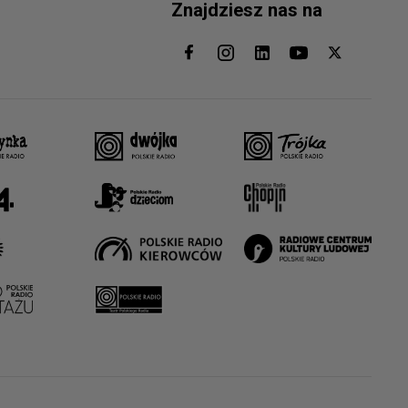
Znajdziesz nas na