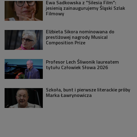
Ewa Sadkowska z "Silesia Film":
jesienią zainaugurujemy Śląski Szlak
Filmowy
Elżbieta Sikora nominowana do
prestiżowej nagrody Musical
Composition Prize
Profesor Lech Śliwonik laureatem
tytułu Człowiek Słowa 2026
Szkoła, bunt i pierwsze literackie próby
Marka Ławrynowicza