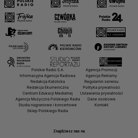
Polskie Radio S.A.
Agencja Promocji
Informacyjna Agencja Radiowa
Agencja Reklamy
Redakcja Katolicka
Regulamin serwisu
Redakcja Ekumeniczna
Polityka prywatności
Centrum Edukacji Medialnej
Ustawienia prywatności
Agencja Muzyczna Polskiego Radia
Dane osobowe
Studia nagraniowe i koncertowe
Kontakt
Sklep Polskiego Radia
Znajdziesz nas na