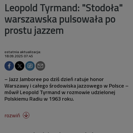
Leopold Tyrmand: "Stodoła"
warszawska pulsowała po
prostu jazzem
ostatnia aktualizacja:
18.09.2025 07:45
– Jazz Jamboree po dziś dzień ratuje honor
Warszawy i całego środowiska jazzowego w Polsce –
mówił Leopold Tyrmand w rozmowie udzielonej
Polskiemu Radiu w 1963 roku.
rozwiń
