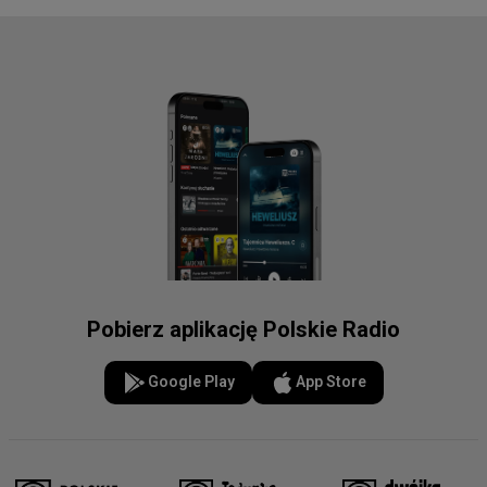
Pobierz aplikację Polskie Radio
Google Play
App Store