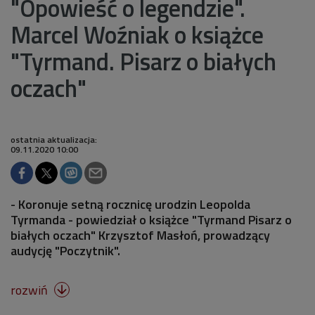
"Opowieść o legendzie".
Marcel Woźniak o książce
"Tyrmand. Pisarz o białych
oczach"
ostatnia aktualizacja:
09.11.2020 10:00
- Koronuje setną rocznicę urodzin Leopolda
Tyrmanda - powiedział o książce "Tyrmand Pisarz o
białych oczach" Krzysztof Masłoń, prowadzący
audycję "Poczytnik".
rozwiń
