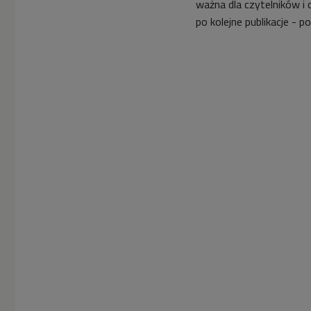
ważna dla czytelników i 
po kolejne publikacje - 