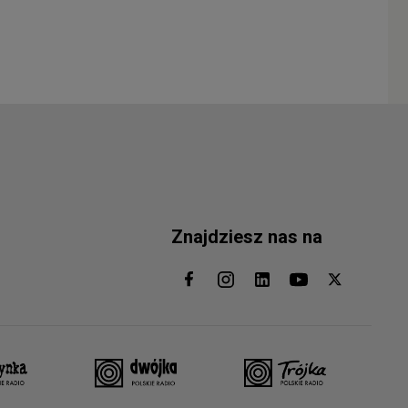
Znajdziesz nas na