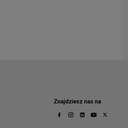
Znajdziesz nas na