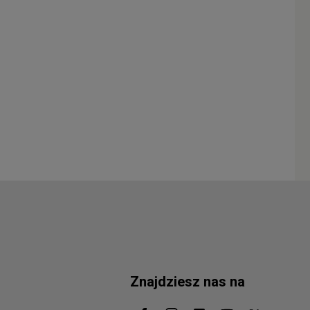
Znajdziesz nas na