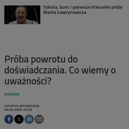
Szkoła, bunt i pierwsze literackie próby
Marka Ławrynowicza
Próba powrotu do
doświadczania. Co wiemy o
uważności?
ostatnia aktualizacja:
04.04.2026 23:59