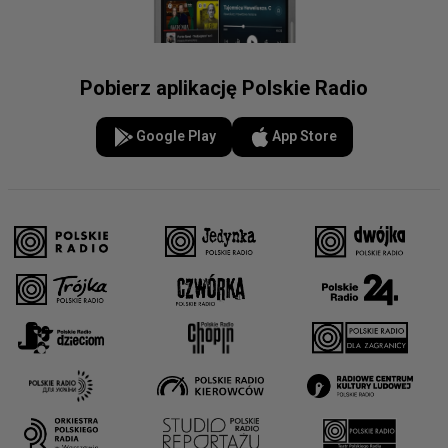
Pobierz aplikację Polskie Radio
Google Play
App Store