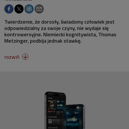
Twierdzenie, że dorosły, świadomy człowiek jest
odpowiedzialny za swoje czyny, nie wydaje się
kontrowersyjne. Niemiecki kognitywista, Thomas
Metzinger, podbija jednak stawkę.
rozwiń
