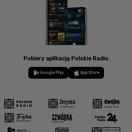
Pobierz aplikację Polskie Radio
Google Play
App Store