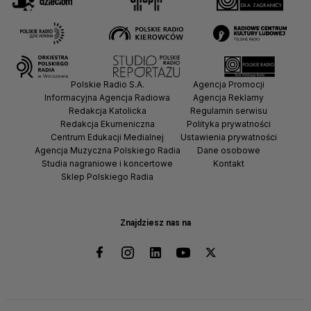
Polskie Radio S.A.
Agencja Promocji
Informacyjna Agencja Radiowa
Agencja Reklamy
Redakcja Katolicka
Regulamin serwisu
Redakcja Ekumeniczna
Polityka prywatności
Centrum Edukacji Medialnej
Ustawienia prywatności
Agencja Muzyczna Polskiego Radia
Dane osobowe
Studia nagraniowe i koncertowe
Kontakt
Sklep Polskiego Radia
Znajdziesz nas na