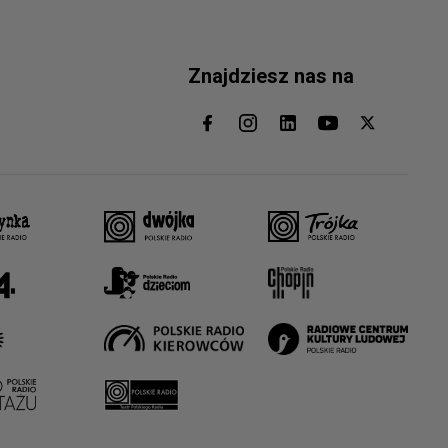
Znajdziesz nas na