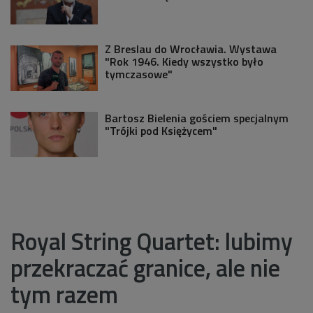
Z Breslau do Wrocławia. Wystawa
"Rok 1946. Kiedy wszystko było
tymczasowe"
Bartosz Bielenia gościem specjalnym
"Trójki pod Księżycem"
Royal String Quartet: lubimy
przekraczać granice, ale nie
tym razem