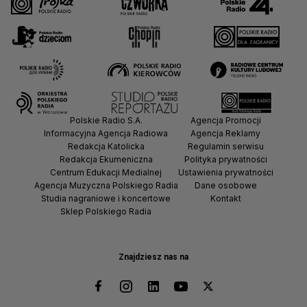
Polskie Radio S.A.
Agencja Promocji
Informacyjna Agencja Radiowa
Agencja Reklamy
Redakcja Katolicka
Regulamin serwisu
Redakcja Ekumeniczna
Polityka prywatności
Centrum Edukacji Medialnej
Ustawienia prywatności
Agencja Muzyczna Polskiego Radia
Dane osobowe
Studia nagraniowe i koncertowe
Kontakt
Sklep Polskiego Radia
Znajdziesz nas na