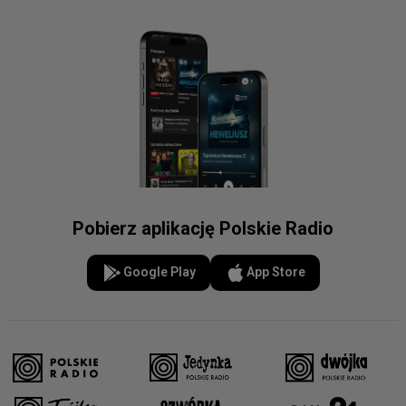
Pobierz aplikację Polskie Radio
Google Play
App Store