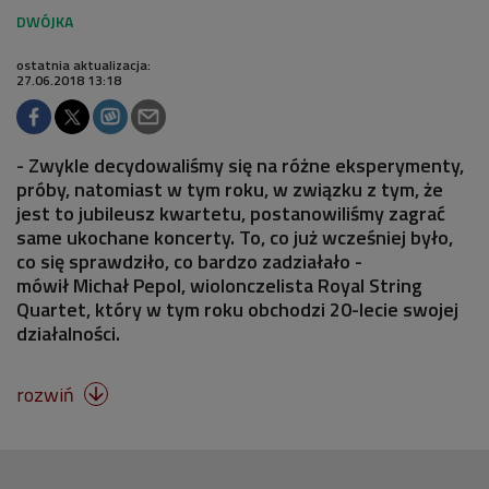
ostatnia aktualizacja:
27.06.2018 13:18
- Zwykle decydowaliśmy się na różne eksperymenty,
próby, natomiast w tym roku, w związku z tym, że
jest to jubileusz kwartetu, postanowiliśmy zagrać
same ukochane koncerty. To, co już wcześniej było,
co się sprawdziło, co bardzo zadziałało -
mówił Michał Pepol, wiolonczelista Royal String
Quartet, który w tym roku obchodzi 20-lecie swojej
działalności.
rozwiń
