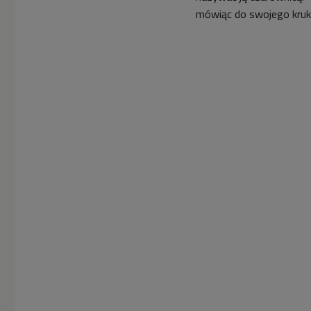
mówiąc do swojego kruk