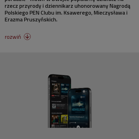
rzecz przyrody i dziennikarz uhonorowany Nagrodą
Polskiego PEN Clubu im. Ksawerego, Mieczysława i
Erazma Pruszyńskich.
rozwiń
