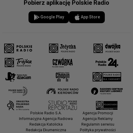
Pobierz aplikację Polskie Radio
Google Play
App Store
Polskie Radio S.A.
Agencja Promocji
Informacyjna Agencja Radiowa
Agencja Reklamy
Redakcja Katolicka
Regulamin serwisu
Redakcja Ekumeniczna
Polityka prywatności