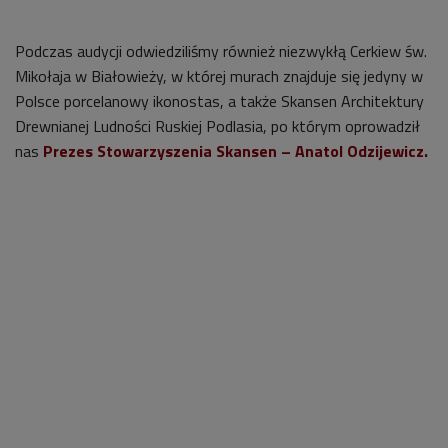
Podczas audycji odwiedziliśmy również niezwykłą Cerkiew św.
Mikołaja w Białowieży, w której murach znajduje się jedyny w
Polsce porcelanowy ikonostas, a także Skansen Architektury
Drewnianej Ludności Ruskiej Podlasia, po którym oprowadził
nas
Prezes Stowarzyszenia Skansen – Anatol Odzijewicz.