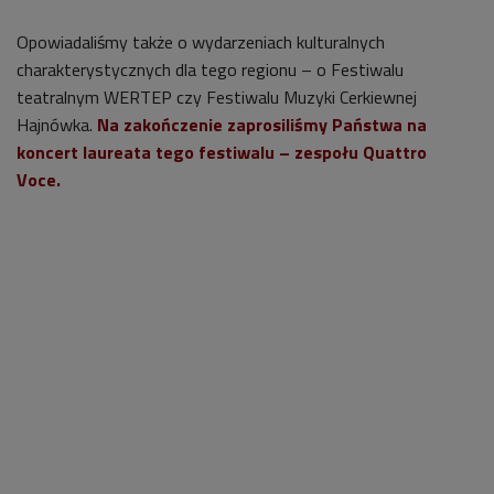
Opowiadaliśmy także o wydarzeniach kulturalnych
charakterystycznych dla tego regionu – o Festiwalu
teatralnym WERTEP czy Festiwalu Muzyki Cerkiewnej
Hajnówka.
Na zakończenie zaprosiliśmy Państwa na
koncert laureata tego festiwalu – zespołu Quattro
Voce.