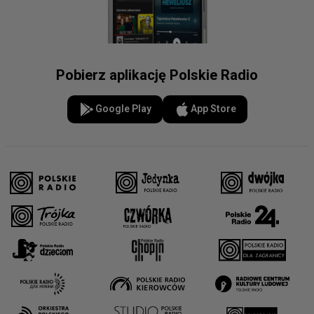
Pobierz aplikację Polskie Radio
Google Play
App Store