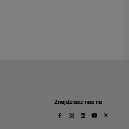
Znajdziesz nas na