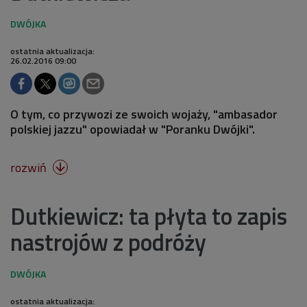
ostatnia aktualizacja:
26.02.2016 09:00
O tym, co przywozi ze swoich wojaży, "ambasador
polskiej jazzu" opowiadał w "Poranku Dwójki".
rozwiń

Dutkiewicz: ta płyta to zapis
nastrojów z podróży
ostatnia aktualizacja: