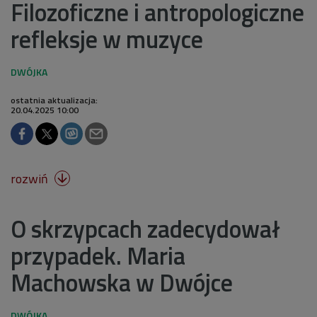
Filozoficzne i antropologiczne
refleksje w muzyce
ostatnia aktualizacja:
20.04.2025 10:00
rozwiń

O skrzypcach zadecydował
przypadek. Maria
Machowska w Dwójce