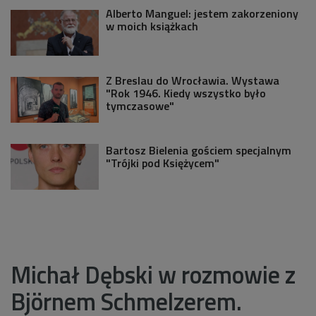
Alberto Manguel: jestem zakorzeniony
w moich książkach
Z Breslau do Wrocławia. Wystawa
"Rok 1946. Kiedy wszystko było
tymczasowe"
Bartosz Bielenia gościem specjalnym
"Trójki pod Księżycem"
Michał Dębski w rozmowie z
Björnem Schmelzerem.