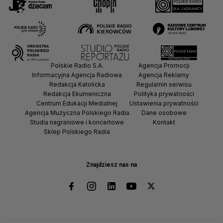
Polskie Radio S.A.
Agencja Promocji
Informacyjna Agencja Radiowa
Agencja Reklamy
Redakcja Katolicka
Regulamin serwisu
Redakcja Ekumeniczna
Polityka prywatności
Centrum Edukacji Medialnej
Ustawienia prywatności
Agencja Muzyczna Polskiego Radia
Dane osobowe
Studia nagraniowe i koncertowe
Kontakt
Sklep Polskiego Radia
Znajdziesz nas na