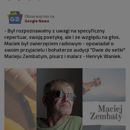
Obserwuj nas na
Google News
- Był rozpoznawalny z uwagi na specyficzny
repertuar, swoją poetykę, ale i ze względu na głos.
Maciek był zwierzęciem radiowym - opowiadał o
swoim przyjacielu i bohaterze audycji "Dwie do setki"
Macieju Zembatym, pisarz i malarz - Henryk Waniek.