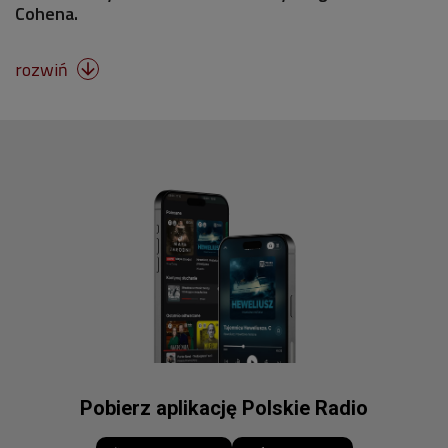
Cohena.
rozwiń

Pobierz aplikację Polskie Radio