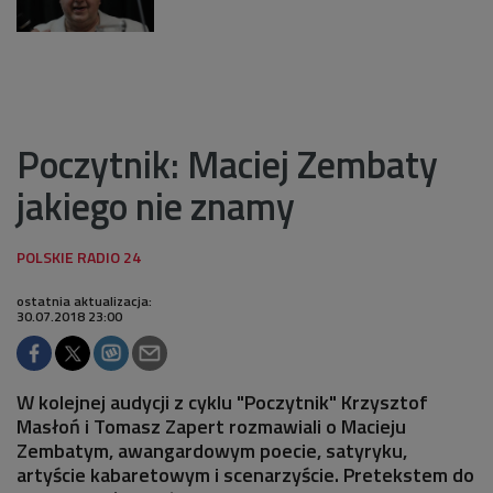
Poczytnik: Maciej Zembaty
jakiego nie znamy
ostatnia aktualizacja:
30.07.2018 23:00
W kolejnej audycji z cyklu "Poczytnik" Krzysztof
Masłoń i Tomasz Zapert rozmawiali o Macieju
Zembatym, awangardowym poecie, satyryku,
artyście kabaretowym i scenarzyście. Pretekstem do