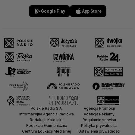
Google Play
App Store
Polskie Radio S.A.
Agencja Promocji
Informacyjna Agencja Radiowa
Agencja Reklamy
Redakcja Katolicka
Regulamin serwisu
Redakcja Ekumeniczna
Polityka prywatności
Centrum Edukacji Medialnej
Ustawienia prywatności