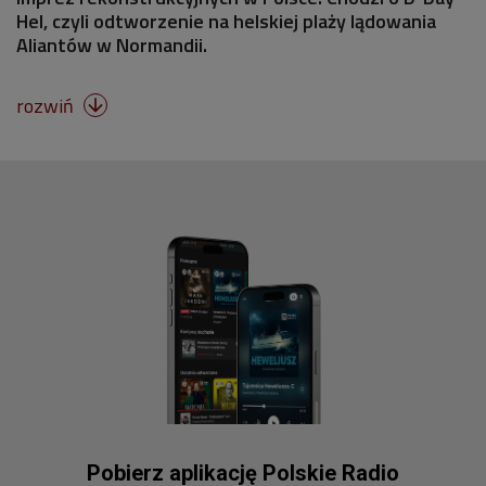
Hel, czyli odtworzenie na helskiej plaży lądowania
Aliantów w Normandii.
rozwiń

Pobierz aplikację Polskie Radio