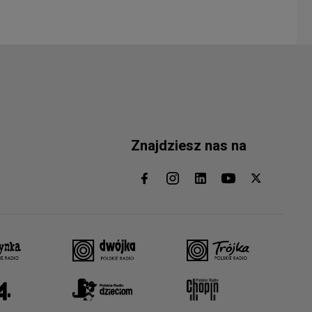
Znajdziesz nas na