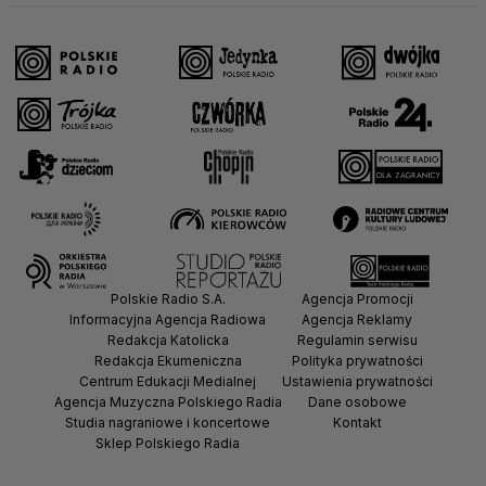
Polskie Radio S.A.
Agencja Promocji
Informacyjna Agencja Radiowa
Agencja Reklamy
Redakcja Katolicka
Regulamin serwisu
Redakcja Ekumeniczna
Polityka prywatności
Centrum Edukacji Medialnej
Ustawienia prywatności
Agencja Muzyczna Polskiego Radia
Dane osobowe
Studia nagraniowe i koncertowe
Kontakt
Sklep Polskiego Radia