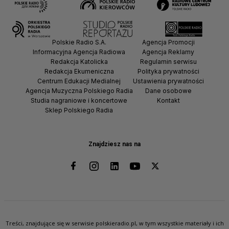
Polskie Radio S.A.
Agencja Promocji
Informacyjna Agencja Radiowa
Agencja Reklamy
Redakcja Katolicka
Regulamin serwisu
Redakcja Ekumeniczna
Polityka prywatności
Centrum Edukacji Medialnej
Ustawienia prywatności
Agencja Muzyczna Polskiego Radia
Dane osobowe
Studia nagraniowe i koncertowe
Kontakt
Sklep Polskiego Radia
Znajdziesz nas na
Treści, znajdujące się w serwisie polskieradio.pl, w tym wszystkie materiały i ich