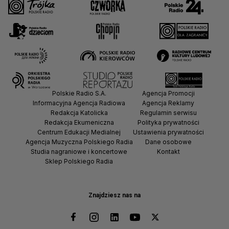
Polskie Radio S.A.
Agencja Promocji
Informacyjna Agencja Radiowa
Agencja Reklamy
Redakcja Katolicka
Regulamin serwisu
Redakcja Ekumeniczna
Polityka prywatności
Centrum Edukacji Medialnej
Ustawienia prywatności
Agencja Muzyczna Polskiego Radia
Dane osobowe
Studia nagraniowe i koncertowe
Kontakt
Sklep Polskiego Radia
Znajdziesz nas na