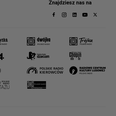
Znajdziesz nas na