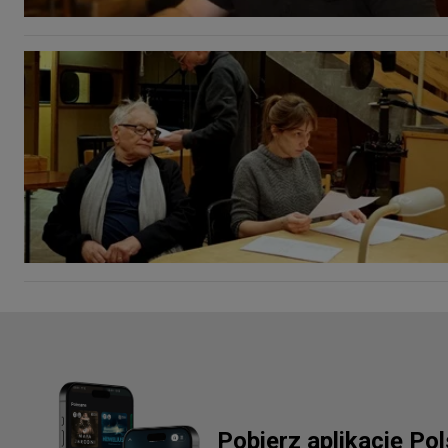
Pobierz aplikację Po