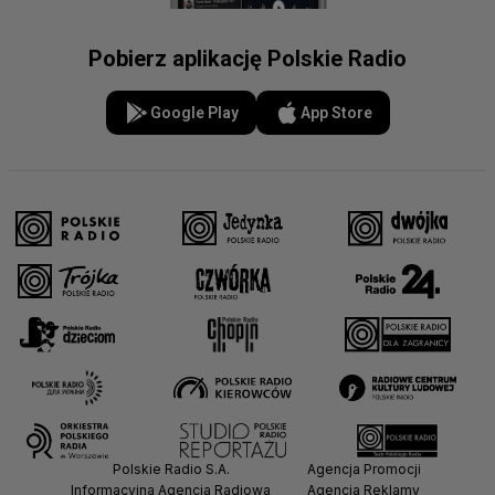
Pobierz aplikację Polskie Radio
Google Play
App Store
Polskie Radio S.A.
Agencja Promocji
Informacyjna Agencja Radiowa
Agencja Reklamy