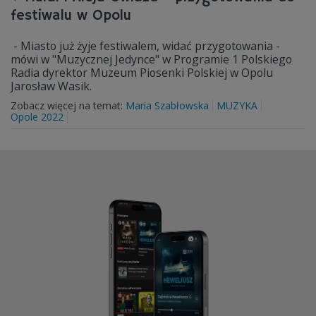
festiwalu w Opolu
- Miasto już żyje festiwalem, widać przygotowania -
mówi w "Muzycznej Jedynce" w Programie 1 Polskiego
Radia dyrektor Muzeum Piosenki Polskiej w Opolu
Jarosław Wasik.
Zobacz więcej na temat:
Maria Szabłowska
MUZYKA
Opole 2022