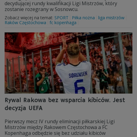
decydującej rundy kwalifikacji Ligi Mistrzów, który
zostanie rozegrany w Sosnowcu.
Zobacz więcej na temat:
SPORT
Piłka nożna
liga mistrzów
Raków Częstochowa
fc kopenhaga
Rywal Rakowa bez wsparcia kibiców. Jest
decyzja UEFA
Pierwszy mecz IV rundy eliminacji piłkarskiej Ligi
Mistrzów między Rakowem Częstochowa a FC
Kopenhaga odbędzie się bez udziału kibiców