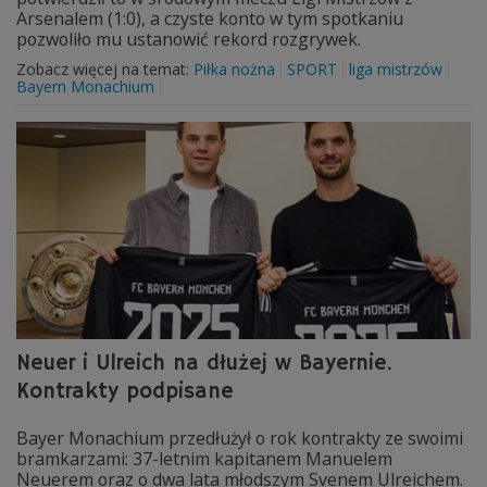
Arsenalem (1:0), a czyste konto w tym spotkaniu
pozwoliło mu ustanowić rekord rozgrywek.
Zobacz więcej na temat:
Piłka nożna
SPORT
liga mistrzów
Bayern Monachium
Neuer i Ulreich na dłużej w Bayernie.
Kontrakty podpisane
Bayer Monachium przedłużył o rok kontrakty ze swoimi
bramkarzami: 37-letnim kapitanem Manuelem
Neuerem oraz o dwa lata młodszym Svenem Ulreichem.