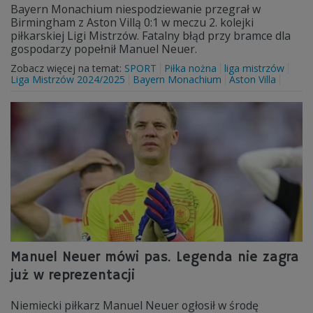
Bayern Monachium niespodziewanie przegrał w
Birmingham z Aston Villą 0:1 w meczu 2. kolejki
piłkarskiej Ligi Mistrzów. Fatalny błąd przy bramce dla
gospodarzy popełnił Manuel Neuer.
Zobacz więcej na temat:
SPORT
Piłka nożna
liga mistrzów
Liga Mistrzów 2024/2025
Bayern Monachium
Aston Villa
Manuel Neuer mówi pas. Legenda nie zagra
już w reprezentacji
Niemiecki piłkarz Manuel Neuer ogłosił w środę