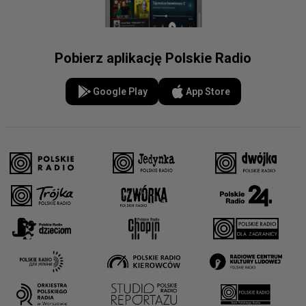
Pobierz aplikację Polskie Radio
Google Play
App Store