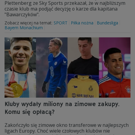
Plettenberg ze Sky Sports przekazał, że w najbliższym
czasie klub ma podjąć decyzję o karze dla kapitana
"Bawarczyków".
Zobacz więcej na temat:
SPORT
Piłka nożna
Bundesliga
Bayern Monachium
Kluby wydały miliony na zimowe zakupy.
Komu się opłacą?
Zakończyło się zimowe okno transferowe w najlepszych
ligach Europy. Choć wiele czołowych klubów nie