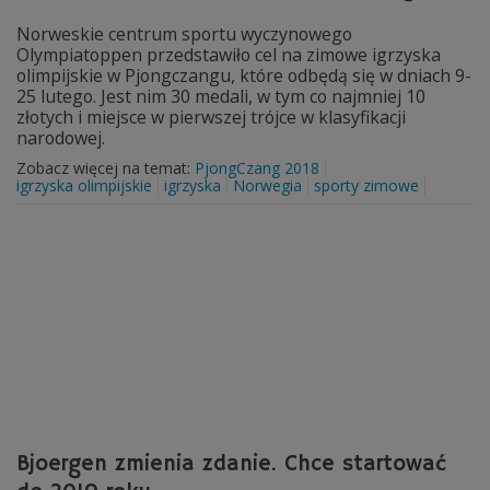
Norweskie centrum sportu wyczynowego
Olympiatoppen przedstawiło cel na zimowe igrzyska
olimpijskie w Pjongczangu, które odbędą się w dniach 9-
25 lutego. Jest nim 30 medali, w tym co najmniej 10
złotych i miejsce w pierwszej trójce w klasyfikacji
narodowej.
Zobacz więcej na temat:
PjongCzang 2018
igrzyska olimpijskie
igrzyska
Norwegia
sporty zimowe
Bjoergen zmienia zdanie. Chce startować