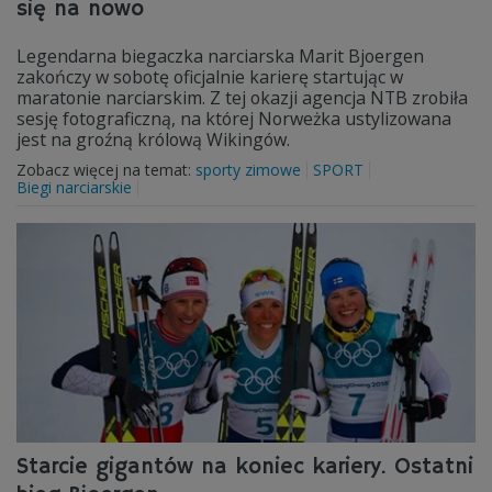
się na nowo
Legendarna biegaczka narciarska Marit Bjoergen
zakończy w sobotę oficjalnie karierę startując w
maratonie narciarskim. Z tej okazji agencja NTB zrobiła
sesję fotograficzną, na której Norweżka ustylizowana
jest na groźną królową Wikingów.
Zobacz więcej na temat:
sporty zimowe
SPORT
Biegi narciarskie
Starcie gigantów na koniec kariery. Ostatni