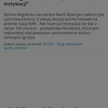
motywacji"
Słynna biegaczka narciarska Marit Bjoergen zakończyła
sportową karierę. O swojej decyzji poinformowała na
antenie stacji NRK. -Nie mam już motywacji, by dać z
siebie 100 procent - powiedziała Norweżka, która jest
najbardziej utytułowanym sportowcem w historii
zimowych igrzysk.
Zobacz więcej na temat:
SPORT
Biegi narciarskie
sporty zimowe