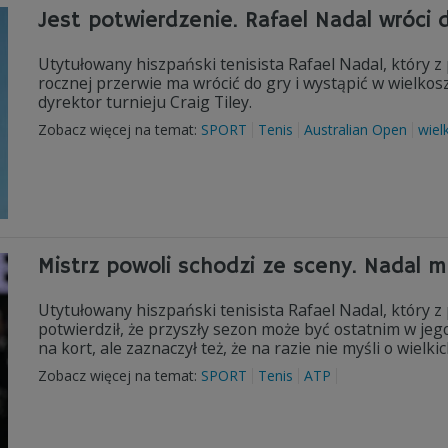
Jest potwierdzenie. Rafael Nadal wróci d
Utytułowany hiszpański tenisista Rafael Nadal, który 
rocznej przerwie ma wrócić do gry i wystąpić w wielk
dyrektor turnieju Craig Tiley.
Zobacz więcej na temat:
SPORT
Tenis
Australian Open
wiel
Mistrz powoli schodzi ze sceny. Nadal m
Utytułowany hiszpański tenisista Rafael Nadal, który 
potwierdził, że przyszły sezon może być ostatnim w jego
na kort, ale zaznaczył też, że na razie nie myśli o wielk
Zobacz więcej na temat:
SPORT
Tenis
ATP