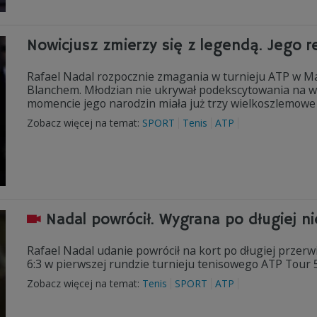
Nowicjusz zmierzy się z legendą. Jego 
Rafael Nadal rozpocznie zmagania w turnieju ATP w M
Blanchem. Młodzian nie ukrywał podekscytowania na wi
momencie jego narodzin miała już trzy wielkoszlemowe 
Zobacz więcej na temat:
SPORT
Tenis
ATP
Nadal powrócił. Wygrana po długiej n
Rafael Nadal udanie powrócił na kort po długiej przerwi
6:3 w pierwszej rundzie turnieju tenisowego ATP Tour 
Zobacz więcej na temat:
Tenis
SPORT
ATP