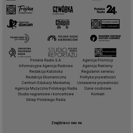
Polskie Radio S.A.
Agencja Promocji
Informacyjna Agencja Radiowa
Agencja Reklamy
Redakcja Katolicka
Regulamin serwisu
Redakcja Ekumeniczna
Polityka prywatności
Centrum Edukacji Medialnej
Ustawienia prywatności
Agencja Muzyczna Polskiego Radia
Dane osobowe
Studia nagraniowe i koncertowe
Kontakt
Sklep Polskiego Radia
Znajdziesz nas na