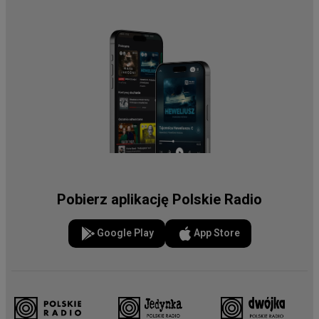
Pobierz aplikację Polskie Radio
Google Play
App Store