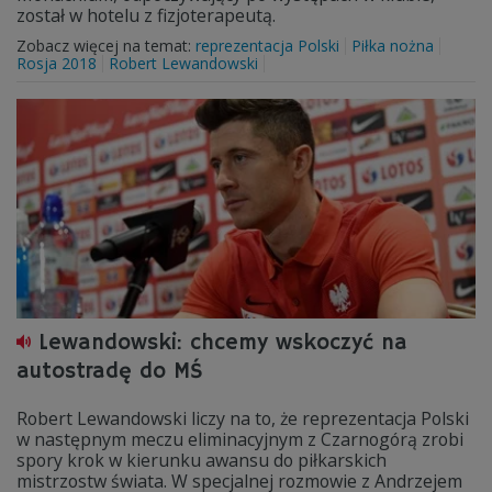
został w hotelu z fizjoterapeutą.
Zobacz więcej na temat:
reprezentacja Polski
Piłka nożna
Rosja 2018
Robert Lewandowski
Lewandowski: chcemy wskoczyć na
autostradę do MŚ
Robert Lewandowski liczy na to, że reprezentacja Polski
w następnym meczu eliminacyjnym z Czarnogórą zrobi
spory krok w kierunku awansu do piłkarskich
mistrzostw świata. W specjalnej rozmowie z Andrzejem