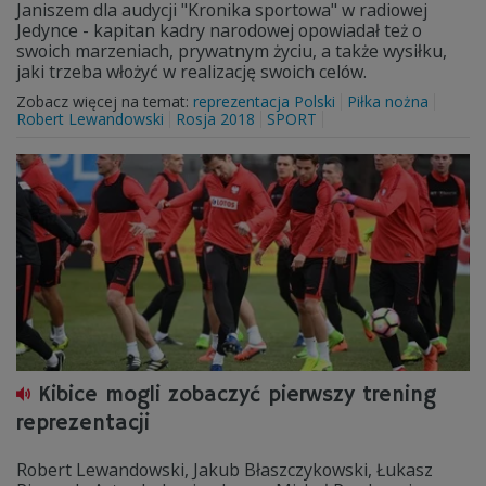
Janiszem dla audycji "Kronika sportowa" w radiowej
Jedynce - kapitan kadry narodowej opowiadał też o
swoich marzeniach, prywatnym życiu, a także wysiłku,
jaki trzeba włożyć w realizację swoich celów.
Zobacz więcej na temat:
reprezentacja Polski
Piłka nożna
Robert Lewandowski
Rosja 2018
SPORT
Kibice mogli zobaczyć pierwszy trening
reprezentacji
Robert Lewandowski, Jakub Błaszczykowski, Łukasz