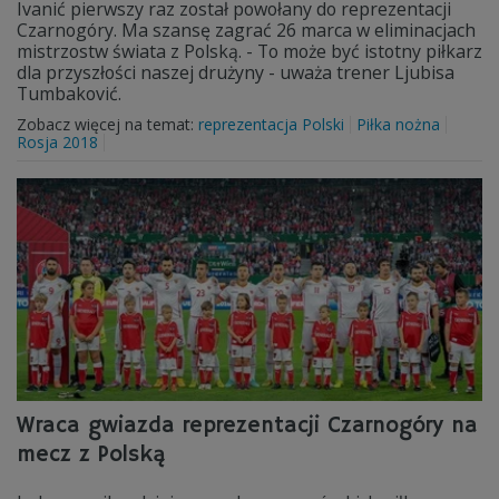
Ivanić pierwszy raz został powołany do reprezentacji
Czarnogóry. Ma szansę zagrać 26 marca w eliminacjach
mistrzostw świata z Polską. - To może być istotny piłkarz
dla przyszłości naszej drużyny - uważa trener Ljubisa
Tumbaković.
Zobacz więcej na temat:
reprezentacja Polski
Piłka nożna
Rosja 2018
Wraca gwiazda reprezentacji Czarnogóry na
mecz z Polską