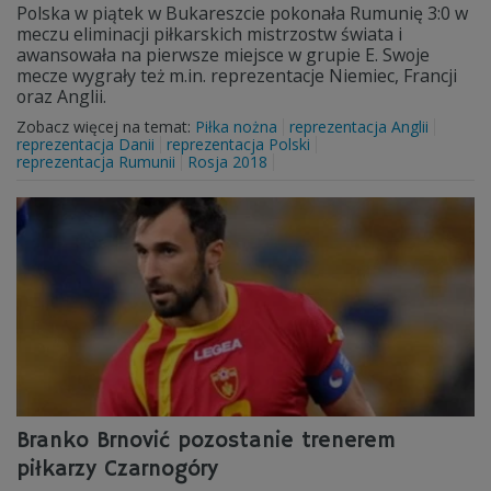
Polska w piątek w Bukareszcie pokonała Rumunię 3:0 w
meczu eliminacji piłkarskich mistrzostw świata i
awansowała na pierwsze miejsce w grupie E. Swoje
mecze wygrały też m.in. reprezentacje Niemiec, Francji
oraz Anglii.
Zobacz więcej na temat:
Piłka nożna
reprezentacja Anglii
reprezentacja Danii
reprezentacja Polski
reprezentacja Rumunii
Rosja 2018
Branko Brnović pozostanie trenerem
piłkarzy Czarnogóry