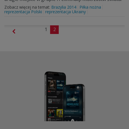
Zobacz więcej na temat:
Brazylia 2014
Piłka nożna
reprezentacja Polski
reprezentacja Ukrainy
1
2