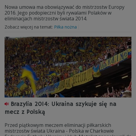
Nowa umowa ma obowiązywać do mistrzostw Europy
2016. Jego podopieczni byli rywalami Polaków w
eliminacjach mistrzostw świata 2014.
Zobacz więcej na temat:
Piłka nożna
Brazylia 2014: Ukraina szykuje się na
mecz z Polską
Przed piątkowym meczem eliminacji piłkarskich
mistrzostw świata Ukraina - Polska w Charkowie