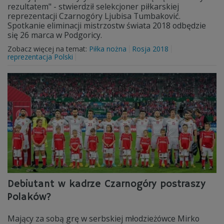
rezultatem" - stwierdził selekcjoner piłkarskiej
reprezentacji Czarnogóry Ljubisa Tumbaković.
Spotkanie eliminacji mistrzostw świata 2018 odbędzie
się 26 marca w Podgoricy.
Zobacz więcej na temat:
Piłka nożna
Rosja 2018
reprezentacja Polski
Debiutant w kadrze Czarnogóry postraszy
Polaków?
Mający za sobą grę w serbskiej młodzieżówce Mirko