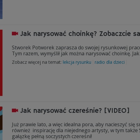
Jak narysować choinkę? Zobaczcie sa
Stworek Potworek zaprasza do swojej rysunkowej prac
Tym razem, wymyślił jak można narysować choinkę. Jak 
Zobacz więcej na temat:
lekcja rysunku
radio dla dzieci
Jak narysować czereśnie? [VIDEO]
Już prawie lato, a więc idealna pora, aby nacieszyć się
również inspirację dla niejednego artysty, w tym także 
gałązkę pełną soczystych czereśni!