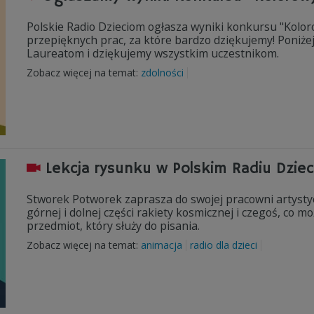
Polskie Radio Dzieciom ogłasza wyniki konkursu "Kolorow
przepięknych prac, za które bardzo dziękujemy! Poniż
Laureatom i dziękujemy wszystkim uczestnikom.
Zobacz więcej na temat:
zdolności
Lekcja rysunku w Polskim Radiu Dzie
Stworek Potworek zaprasza do swojej pracowni artysty
górnej i dolnej części rakiety kosmicznej i czegoś, co
przedmiot, który służy do pisania.
Zobacz więcej na temat:
animacja
radio dla dzieci