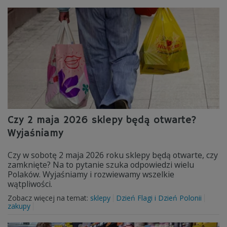
Czy 2 maja 2026 sklepy będą otwarte?
Wyjaśniamy
Czy w sobotę 2 maja 2026 roku sklepy będą otwarte, czy
zamknięte? Na to pytanie szuka odpowiedzi wielu
Polaków. Wyjaśniamy i rozwiewamy wszelkie
wątpliwości.
Zobacz więcej na temat:
sklepy
Dzień Flagi i Dzień Polonii
zakupy