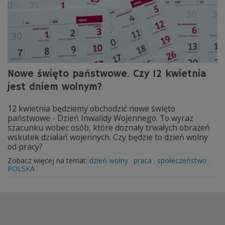
Nowe święto państwowe. Czy 12 kwietnia
jest dniem wolnym?
12 kwietnia będziemy obchodzić nowe święto
państwowe - Dzień Inwalidy Wojennego. To wyraz
szacunku wobec osób, które doznały trwałych obrażeń
wskutek działań wojennych. Czy będzie to dzień wolny
od pracy?
Zobacz więcej na temat:
dzień wolny
praca
społeczeństwo
POLSKA