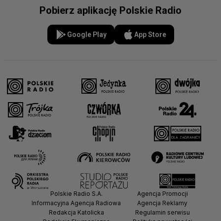
Pobierz aplikację Polskie Radio
Google Play
App Store
Polskie Radio S.A.
Agencja Promocji
Informacyjna Agencja Radiowa
Agencja Reklamy
Redakcja Katolicka
Regulamin serwisu