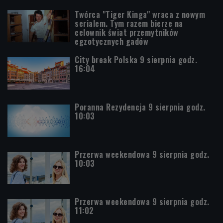
Twórca "Tiger Kinga" wraca z nowym
serialem. Tym razem bierze na
celownik świat przemytników
egzotycznych gadów
City break Polska 9 sierpnia godz.
16:04
Poranna Rezydencja 9 sierpnia godz.
10:03
Przerwa weekendowa 9 sierpnia godz.
10:03
Przerwa weekendowa 9 sierpnia godz.
11:02