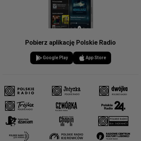
Pobierz aplikację Polskie Radio
Google Play
App Store