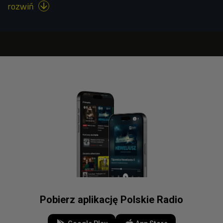
rozwiń

Pobierz aplikację Polskie Radio