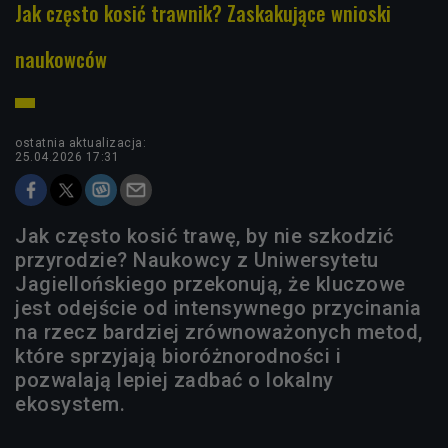
Jak często kosić trawnik? Zaskakujące wnioski
naukowców
ostatnia aktualizacja:
25.04.2026 17:31
Jak często kosić trawę, by nie szkodzić
przyrodzie? Naukowcy z Uniwersytetu
Jagiellońskiego przekonują, że kluczowe
jest odejście od intensywnego przycinania
na rzecz bardziej zrównoważonych metod,
które sprzyjają bioróżnorodności i
pozwalają lepiej zadbać o lokalny
ekosystem.