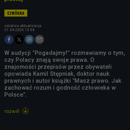
ostatnia aktualizacja:
21.04.2026 13:58
W audycji "Pogadajmy!" rozmawiamy o tym,
czy Polacy znają swoje prawa. O
znajomości przepisów przez obywateli
opowiada Kamil Stępniak, doktor nauk
prawnych i autor książki "Masz prawo. Jak
zachować rozum i godność człowieka w
Polsce".
rozwiń
