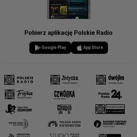
Pobierz aplikację Polskie Radio
Google Play
App Store