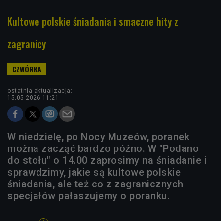
Kultowe polskie śniadania i smaczne hity z
zagranicy
ostatnia aktualizacja:
15.05.2026 11:21
W niedzielę, po Nocy Muzeów, poranek
można zacząć bardzo późno. W "Podano
do stołu" o 14.00 zaprosimy na śniadanie i
sprawdzimy, jakie są kultowe polskie
śniadania, ale też co z zagranicznych
specjałów pałaszujemy o poranku.