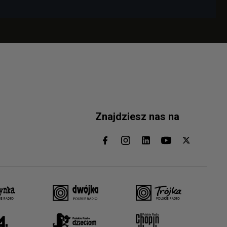
Znajdziesz nas na