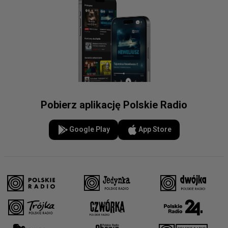
Pobierz aplikację Polskie Radio
Google Play
App Store