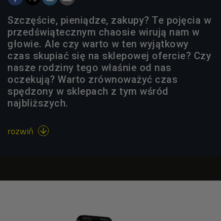
Szczęście, pieniądze, zakupy? Te pojęcia w
przedświątecznym chaosie wirują nam w
głowie. Ale czy warto w ten wyjątkowy
czas skupiać się na sklepowej ofercie? Czy
nasze rodziny tego właśnie od nas
oczekują? Warto zrównoważyć czas
spędzony w sklepach z tym wśród
najbliższych.
rozwiń
