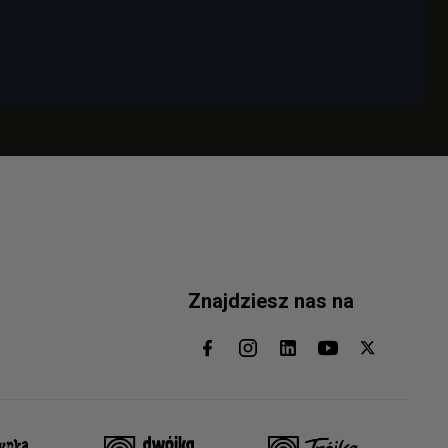
Znajdziesz nas na