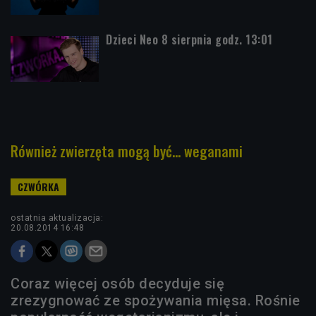
Dzieci Neo 8 sierpnia godz. 13:01
Również zwierzęta mogą być... weganami
ostatnia aktualizacja:
20.08.2014 16:48
Coraz więcej osób decyduje się
zrezygnować ze spożywania mięsa. Rośnie