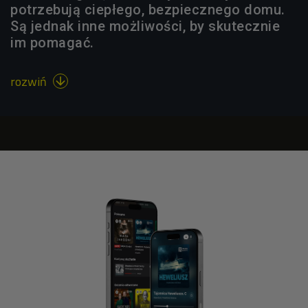
potrzebują ciepłego, bezpiecznego domu.
Są jednak inne możliwości, by skutecznie
im pomagać.
rozwiń
